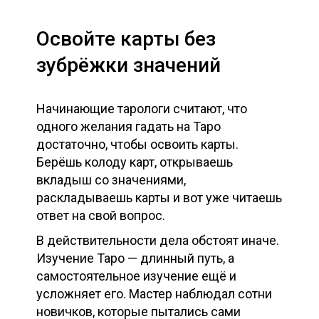
Освойте карты без
зубрёжки значений
Начинающие тарологи считают, что
одного желания гадать на Таро
достаточно, чтобы освоить карты.
Берёшь колоду карт, открываешь
вкладыш со значениями,
раскладываешь карты и вот уже читаешь
ответ на свой вопрос.
В действительности дела обстоят иначе.
Изучение Таро — длинный путь, а
самостоятельное изучение ещё и
усложняет его. Мастер наблюдал сотни
новичков, которые пытались сами