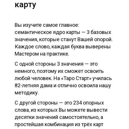
карту
Вы изучите самое главное:
семантическое ядро карты — 3 базовых
значения, которые станут Вашей опорой.
Каждое слово, каждая буква выверены
Мастером на практике.
С одной стороны 3 значения — это
немного, поэтому их сможет освоить
любой человек. На «Таро Старт» училась
82-летняя дама и отлично освоила нашу
методику.
С другой стороны — это 234 опорных
слова, из которых Вы можете вывести
десятки значений самостоятельно, а
простейшая комбинация из трёх карт