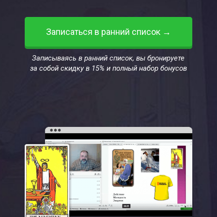
Записаться в ранний список →
Записываясь в ранний список, вы бронируете
за собой скидку в 15% и полный набор бонусов