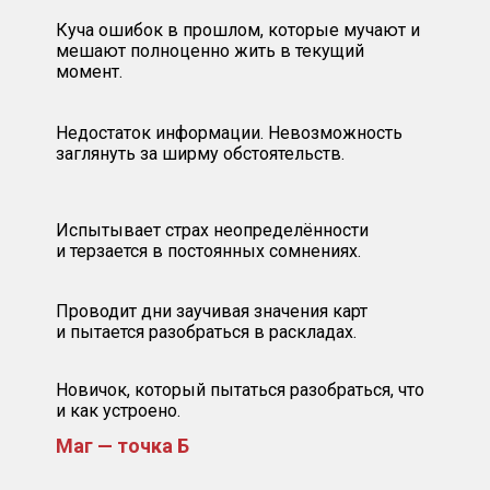
Куча ошибок в прошлом, которые мучают и
мешают полноценно жить в текущий
момент.
Недостаток информации. Невозможность
заглянуть за ширму обстоятельств.
Испытывает страх неопределённости
и терзается в постоянных сомнениях.
Проводит дни заучивая значения карт
и пытается разобраться в раскладах.
Новичок, который пытаться разобраться, что
и как устроено.
Маг — точка Б