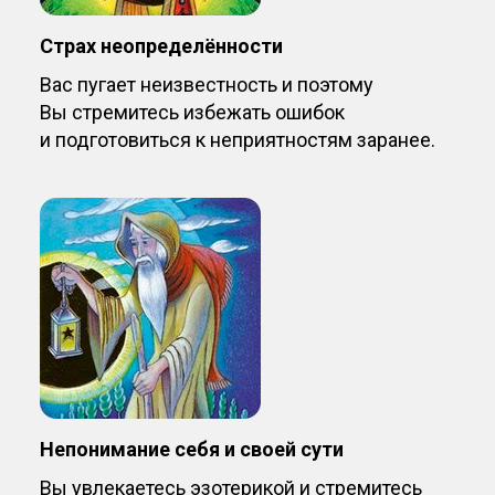
Страх неопределённости
Вас пугает неизвестность и поэтому
Вы стремитесь избежать ошибок
и подготовиться к неприятностям заранее.
Непонимание себя и своей сути
Вы увлекаетесь эзотерикой и стремитесь