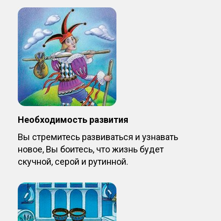
Необходимость развития
Вы стремитесь развиваться и узнавать
новое, Вы боитесь, что жизнь будет
скучной, серой и рутинной.