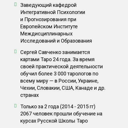
Заведующий кафедрой
Интегративной Психологии
и Прогнозирования при
Европейском Институте
Междисциплинарных
Исследований и Образования
Сергей Савченко занимается
картами Таро 24 года. За время
своей практической деятельности
обучил более 3 000 тарологов по
всему миру — в России, Украине,
Чехии, Словакии, США, Канаде и др.
странах
Только за 2 года (2014 - 2015 гг)
2067 человек прошли обучение на
курсах Русской Школы Таро