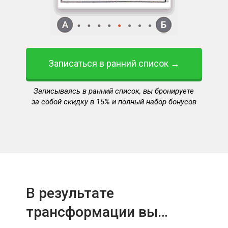
Записаться в ранний список →
Записываясь в ранний список, вы бронируете
за собой скидку в 15% и полный набор бонусов
В результате
трансформации вы…