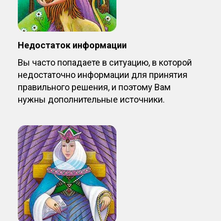
Недостаток информации
Вы часто попадаете в ситуацию, в которой
недостаточно информации для принятия
правильного решения, и поэтому Вам
нужны дополнительные источники.