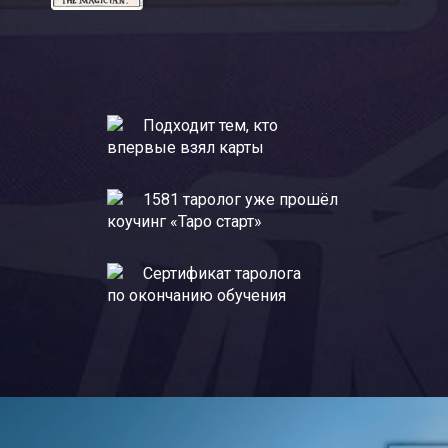
Подходит тем, кто
впервые взял карты
1581 таролог уже прошёл
коучинг «Таро старт»
Сертификат таролога
по окончанию обучения