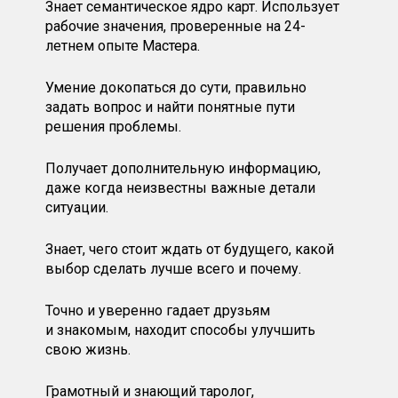
Знает семантическое ядро карт. Использует
рабочие значения, проверенные на 24-
летнем опыте Мастера.
Умение докопаться до сути, правильно
задать вопрос и найти понятные пути
решения проблемы.
Получает дополнительную информацию,
даже когда неизвестны важные детали
ситуации.
Знает, чего стоит ждать от будущего, какой
выбор сделать лучше всего и почему.
Точно и уверенно гадает друзьям
и знакомым, находит способы улучшить
свою жизнь.
Грамотный и знающий таролог,