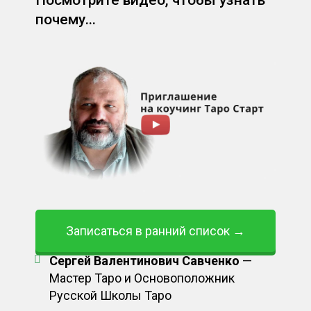
почему...
Записаться в ранний список →
Сергей Валентинович Савченко
—
Мастер Таро и Основоположник
Русской Школы Таро