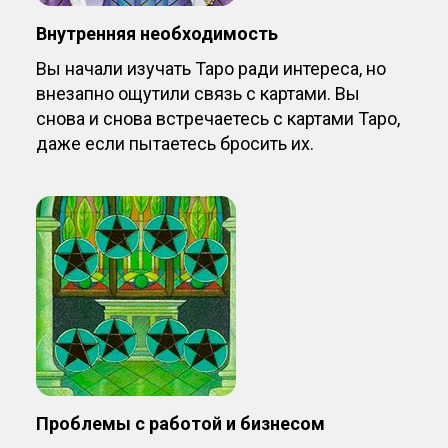
Внутренняя необходимость
Вы начали изучать Таро ради интереса, но
внезапно ощутили связь с картами. Вы
снова и снова встречаетесь с картами Таро,
даже если пытаетесь бросить их.
Проблемы с работой и бизнесом