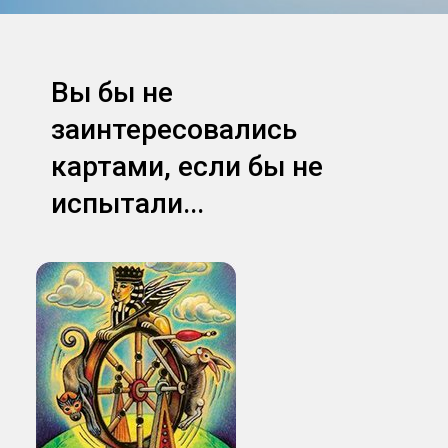
Вы бы не
заинтересовались
картами, если бы не
испытали...