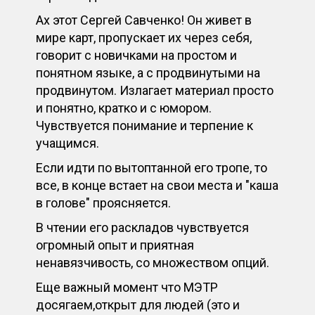
Ах этот Сергей Савченко! Он живет в
мире карт, пропускает их через себя,
говорит с новичками на простом и
понятном языке, а с продвинутыми на
продвинутом. Излагает материал просто
и понятно, кратко и с юмором.
Чувствуется понимание и терпение к
учащимся.
Если идти по вытоптанной его тропе, то
все, в конце встает на свои места и "каша
в голове" проясняется.
В чтении его раскладов чувствуется
огромный опыт и приятная
ненавязчивость, со множеством опций.
Еще важный момент что МЭТР
досягаем,открыт для людей (это и