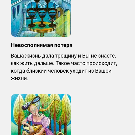
Невосполнимая потеря
Ваша жизнь дала трещину и Вы не знаете,
как жить дальше. Такое часто происходит,
когда близкий человек уходит из Вашей
жизни.