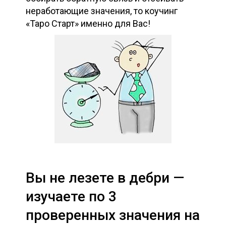
неработающие значения, то коучинг
«Таро Старт» именно для Вас!
Вы не лезете в дебри —
изучаете по 3
проверенных значения на