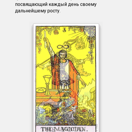
посвящающий каждый день своему
дальнейшему росту.