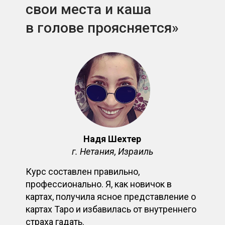
свои места и каша
в голове проясняется»
Надя Шехтер
г. Нетания, Израиль
Курс составлен правильно,
профессионально. Я, как новичок в
картах, получила ясное представление о
картах Таро и избавилась от внутреннего
страха гадать.