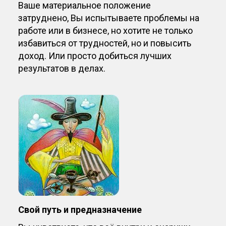
Ваше материальное положение
затруднено, Вы испытываете проблемы на
работе или в бизнесе, но хотите не только
избавиться от трудностей, но и повысить
доход. Или просто добиться лучших
результатов в делах.
Свой путь и предназначение