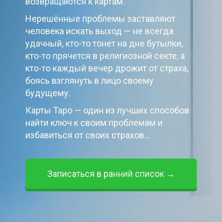
возвращаются к картам.
Нерешённые проблемы заставляют
человека искать выход — не всегда
удачный, кто-то тонет на дне бутылки,
кто-то прячется в религиозной секте, а
кто-то каждый вечер дрожит от страха,
боясь взглянуть в лицо своему
будущему.
Карты Таро — один из лучших способов
найти ключ к своим проблемам и
избавиться от своих страхов...
Записаться в ранний список →