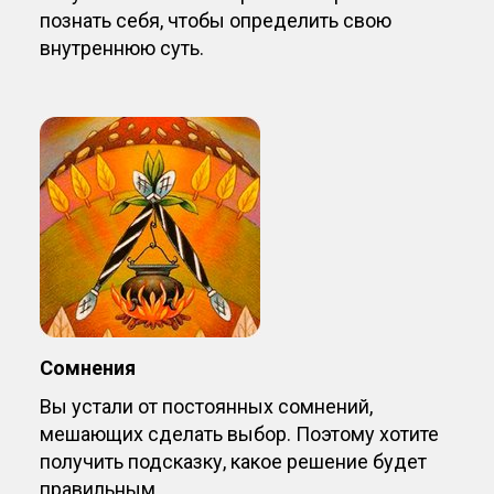
познать себя, чтобы определить свою
внутреннюю суть.
Сомнения
Вы устали от постоянных сомнений,
мешающих сделать выбор. Поэтому хотите
получить подсказку, какое решение будет
правильным.