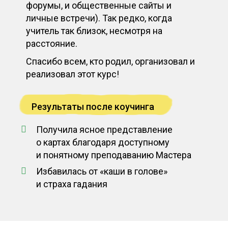
форумы, и общественные сайты и
личные встречи). Так редко, когда
учитель так близок, несмотря на
расстояние.
Спасибо всем, кто родил, организовал и
реализовал этот курс!
Результаты после коучинга
Получила ясное представление
о картах благодаря доступному
и понятному преподаванию Мастера
Избавилась от «каши в голове»
и страха гадания