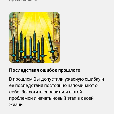
Последствия ошибок прошлого
В прошлом Вы допустили ужасную ошибку и
её последствия постоянно напоминают о
себе. Вы хотите справиться с этой
проблемой и начать новый этап в своей
жизни.