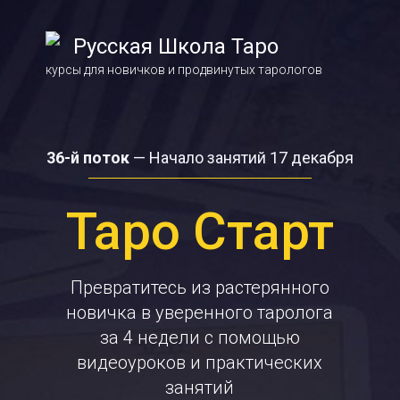
Русская Школа Таро
курсы для новичков и продвинутых тарологов
36-й поток
— Начало занятий 17 декабря
Таро Старт
Превратитесь из растерянного
новичка в уверенного таролога
за 4 недели с помощью
видеоуроков и практических
занятий