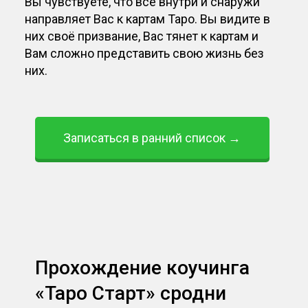
Вы чувствуете, что всё внутри и снаружи
направляет Вас к картам Таро. Вы видите в
них своё призвание, Вас тянет к картам и
Вам сложно представить свою жизнь без
них.
Записаться в ранний список →
Прохождение коучинга
«Таро Старт» сродни