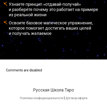
Узнаете принцип «отдавай-получай»
и разберёте почему это работает на примере
из реальной жизни
Освоите базовое магическое упражнение,
которое помогает достигать ваших целей
и получать желаемое
Comments are disabled
Русская Школа Таро
|
Политика конфиденциальности
Договор-оферта