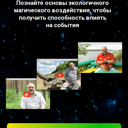
Познайте основы экологичного
магического воздействия, чтобы
получить способность влиять
на события