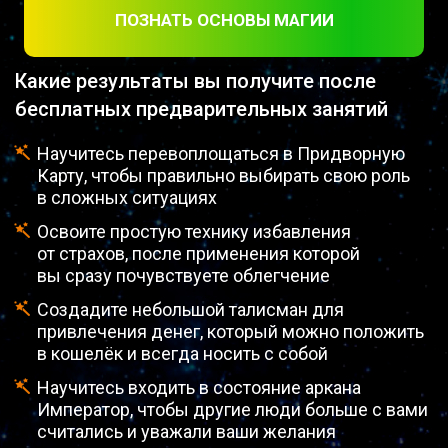
ПОЗНАТЬ ОСНОВЫ МАГИИ
Какие результаты вы получите после
бесплатных предварительных занятий
Научитесь перевоплощаться в Придворную
Карту, чтобы правильно выбирать свою роль
в сложных ситуациях
Освоите простую технику избавления
от страхов, после применения которой
вы сразу почувствуете облегчение
Создадите небольшой талисман для
привлечения денег, который можно положить
в кошелёк и всегда носить с собой
Научитесь входить в состояние аркана
Император, чтобы другие люди больше с вами
считались и уважали ваши желания