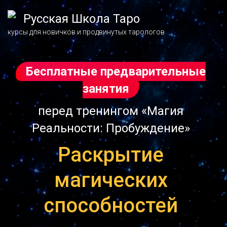
Русская Школа Таро
курсы для новичков и продвинутых тарологов
Бесплатные предварительные
занятия
перед тренингом «Магия
Реальности: Пробуждение»
Раскрытие
магических
способностей